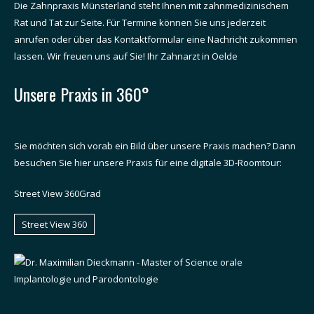
Die Zahnpraxis Münsterland steht Ihnen mit zahnmedizinischem
Rat und Tat zur Seite. Für Termine können Sie uns jederzeit
anrufen oder über das Kontaktformular eine Nachricht zukommen
lassen. Wir freuen uns auf Sie! Ihr Zahnarzt in Oelde
Unsere Praxis in 360°
Sie möchten sich vorab ein Bild über unsere Praxis machen? Dann
besuchen Sie hier unsere Praxis für eine digitale 3D-Roomtour:
Street View 360Grad
Street View 360