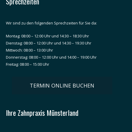
Sprechzeiten
Wir sind zu den folgenden Sprechzeiten für Sie da:
Montag: 08:00 – 12:00 Uhr und 14:30 – 18:30 Uhr
Dienstag: 08:00 – 12:00 Uhr und 14:30 – 19:30 Uhr
Mittwoch: 08:00 – 13:00 Uhr
Donnerstag: 08:00 – 12:00 Uhr und 14:00 – 19:00 Uhr
Freitag: 08:00 – 15:00 Uhr
TERMIN ONLINE BUCHEN
Ihre Zahnpraxis Münsterland