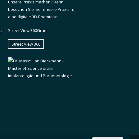
unsere Praxis machen? Dann
besuchen Sie hier unsere Praxis für
eine digitale 3D-Roomtour:
Street View 360Grad
e
Street View 360