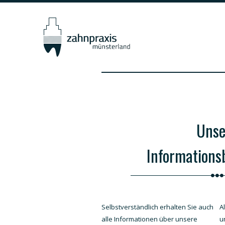
Unse
Informations
Selbstverständlich erhalten Sie auch
A
alle Informationen über unsere
u