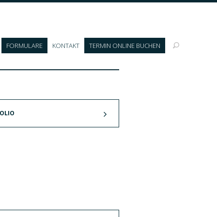
FORMULARE
KONTAKT
TERMIN ONLINE BUCHEN
FOLIO