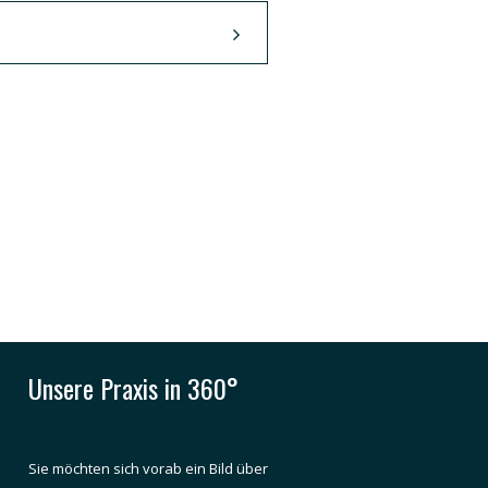
Unsere Praxis in 360°
Sie möchten sich vorab ein Bild über