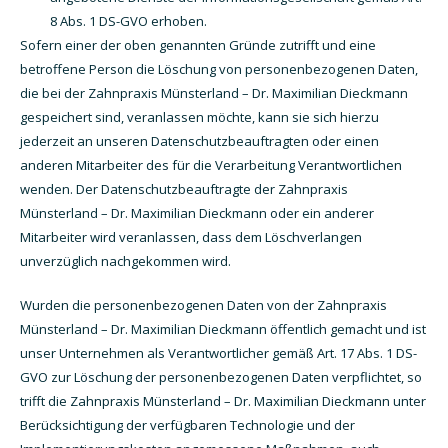
8 Abs. 1 DS-GVO erhoben.
Sofern einer der oben genannten Gründe zutrifft und eine
betroffene Person die Löschung von personenbezogenen Daten,
die bei der Zahnpraxis Münsterland – Dr. Maximilian Dieckmann
gespeichert sind, veranlassen möchte, kann sie sich hierzu
jederzeit an unseren Datenschutzbeauftragten oder einen
anderen Mitarbeiter des für die Verarbeitung Verantwortlichen
wenden. Der Datenschutzbeauftragte der Zahnpraxis
Münsterland – Dr. Maximilian Dieckmann oder ein anderer
Mitarbeiter wird veranlassen, dass dem Löschverlangen
unverzüglich nachgekommen wird.
Wurden die personenbezogenen Daten von der Zahnpraxis
Münsterland – Dr. Maximilian Dieckmann öffentlich gemacht und ist
unser Unternehmen als Verantwortlicher gemäß Art. 17 Abs. 1 DS-
GVO zur Löschung der personenbezogenen Daten verpflichtet, so
trifft die Zahnpraxis Münsterland – Dr. Maximilian Dieckmann unter
Berücksichtigung der verfügbaren Technologie und der