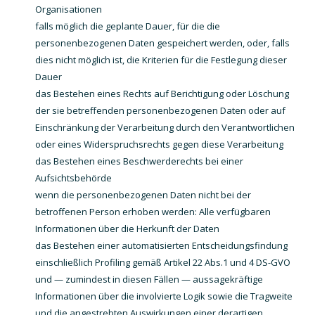
Organisationen
falls möglich die geplante Dauer, für die die
personenbezogenen Daten gespeichert werden, oder, falls
dies nicht möglich ist, die Kriterien für die Festlegung dieser
Dauer
das Bestehen eines Rechts auf Berichtigung oder Löschung
der sie betreffenden personenbezogenen Daten oder auf
Einschränkung der Verarbeitung durch den Verantwortlichen
oder eines Widerspruchsrechts gegen diese Verarbeitung
das Bestehen eines Beschwerderechts bei einer
Aufsichtsbehörde
wenn die personenbezogenen Daten nicht bei der
betroffenen Person erhoben werden: Alle verfügbaren
Informationen über die Herkunft der Daten
das Bestehen einer automatisierten Entscheidungsfindung
einschließlich Profiling gemäß Artikel 22 Abs.1 und 4 DS-GVO
und — zumindest in diesen Fällen — aussagekräftige
Informationen über die involvierte Logik sowie die Tragweite
und die angestrebten Auswirkungen einer derartigen