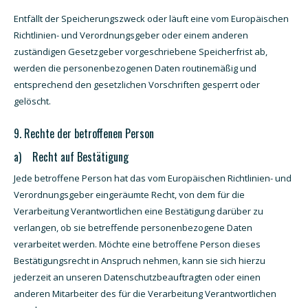
Entfällt der Speicherungszweck oder läuft eine vom Europäischen
Richtlinien- und Verordnungsgeber oder einem anderen
zuständigen Gesetzgeber vorgeschriebene Speicherfrist ab,
werden die personenbezogenen Daten routinemäßig und
entsprechend den gesetzlichen Vorschriften gesperrt oder
gelöscht.
9. Rechte der betroffenen Person
a) Recht auf Bestätigung
Jede betroffene Person hat das vom Europäischen Richtlinien- und
Verordnungsgeber eingeräumte Recht, von dem für die
Verarbeitung Verantwortlichen eine Bestätigung darüber zu
verlangen, ob sie betreffende personenbezogene Daten
verarbeitet werden. Möchte eine betroffene Person dieses
Bestätigungsrecht in Anspruch nehmen, kann sie sich hierzu
jederzeit an unseren Datenschutzbeauftragten oder einen
anderen Mitarbeiter des für die Verarbeitung Verantwortlichen