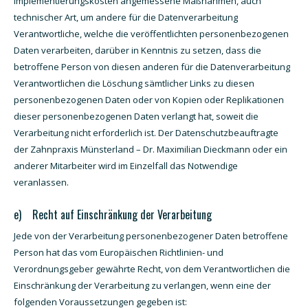
Implementierungskosten angemessene Maßnahmen, auch
technischer Art, um andere für die Datenverarbeitung
Verantwortliche, welche die veröffentlichten personenbezogenen
Daten verarbeiten, darüber in Kenntnis zu setzen, dass die
betroffene Person von diesen anderen für die Datenverarbeitung
Verantwortlichen die Löschung sämtlicher Links zu diesen
personenbezogenen Daten oder von Kopien oder Replikationen
dieser personenbezogenen Daten verlangt hat, soweit die
Verarbeitung nicht erforderlich ist. Der Datenschutzbeauftragte
der Zahnpraxis Münsterland – Dr. Maximilian Dieckmann oder ein
anderer Mitarbeiter wird im Einzelfall das Notwendige
veranlassen.
e) Recht auf Einschränkung der Verarbeitung
Jede von der Verarbeitung personenbezogener Daten betroffene
Person hat das vom Europäischen Richtlinien- und
Verordnungsgeber gewährte Recht, von dem Verantwortlichen die
Einschränkung der Verarbeitung zu verlangen, wenn eine der
folgenden Voraussetzungen gegeben ist: