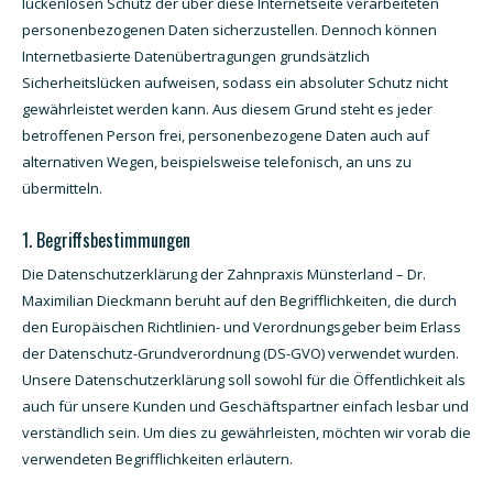
lückenlosen Schutz der über diese Internetseite verarbeiteten
personenbezogenen Daten sicherzustellen. Dennoch können
Internetbasierte Datenübertragungen grundsätzlich
Sicherheitslücken aufweisen, sodass ein absoluter Schutz nicht
gewährleistet werden kann. Aus diesem Grund steht es jeder
betroffenen Person frei, personenbezogene Daten auch auf
alternativen Wegen, beispielsweise telefonisch, an uns zu
übermitteln.
1. Begriffsbestimmungen
Die Datenschutzerklärung der Zahnpraxis Münsterland – Dr.
Maximilian Dieckmann beruht auf den Begrifflichkeiten, die durch
den Europäischen Richtlinien- und Verordnungsgeber beim Erlass
der Datenschutz-Grundverordnung (DS-GVO) verwendet wurden.
Unsere Datenschutzerklärung soll sowohl für die Öffentlichkeit als
auch für unsere Kunden und Geschäftspartner einfach lesbar und
verständlich sein. Um dies zu gewährleisten, möchten wir vorab die
verwendeten Begrifflichkeiten erläutern.