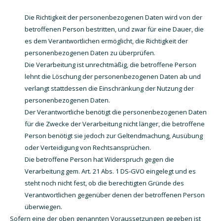
Die Richtigkeit der personenbezogenen Daten wird von der
betroffenen Person bestritten, und zwar für eine Dauer, die
es dem Verantwortlichen ermöglicht, die Richtigkeit der
personenbezogenen Daten zu überprüfen.
Die Verarbeitung ist unrechtmäßig, die betroffene Person
lehnt die Löschung der personenbezogenen Daten ab und
verlangt stattdessen die Einschränkung der Nutzung der
personenbezogenen Daten.
Der Verantwortliche benötigt die personenbezogenen Daten
für die Zwecke der Verarbeitung nicht länger, die betroffene
Person benötigt sie jedoch zur Geltendmachung, Ausübung
oder Verteidigung von Rechtsansprüchen.
Die betroffene Person hat Widerspruch gegen die
Verarbeitung gem. Art. 21 Abs. 1 DS-GVO eingelegt und es
steht noch nicht fest, ob die berechtigten Gründe des
Verantwortlichen gegenüber denen der betroffenen Person
überwiegen.
Sofern eine der oben genannten Voraussetzungen gegeben ist