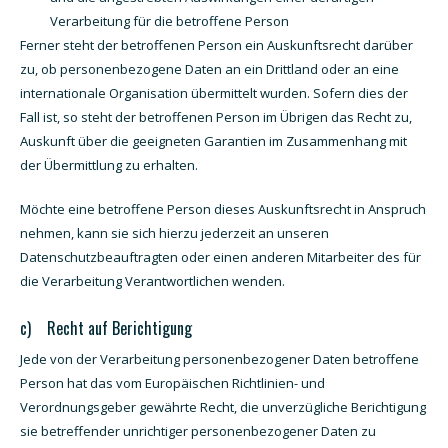
Verarbeitung für die betroffene Person
Ferner steht der betroffenen Person ein Auskunftsrecht darüber
zu, ob personenbezogene Daten an ein Drittland oder an eine
internationale Organisation übermittelt wurden. Sofern dies der
Fall ist, so steht der betroffenen Person im Übrigen das Recht zu,
Auskunft über die geeigneten Garantien im Zusammenhang mit
der Übermittlung zu erhalten.
Möchte eine betroffene Person dieses Auskunftsrecht in Anspruch
nehmen, kann sie sich hierzu jederzeit an unseren
Datenschutzbeauftragten oder einen anderen Mitarbeiter des für
die Verarbeitung Verantwortlichen wenden.
c) Recht auf Berichtigung
Jede von der Verarbeitung personenbezogener Daten betroffene
Person hat das vom Europäischen Richtlinien- und
Verordnungsgeber gewährte Recht, die unverzügliche Berichtigung
sie betreffender unrichtiger personenbezogener Daten zu