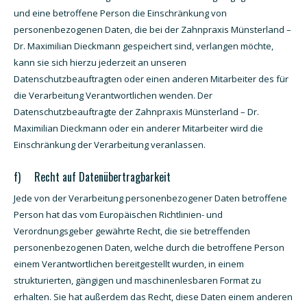
und eine betroffene Person die Einschränkung von
personenbezogenen Daten, die bei der Zahnpraxis Münsterland –
Dr. Maximilian Dieckmann gespeichert sind, verlangen möchte,
kann sie sich hierzu jederzeit an unseren
Datenschutzbeauftragten oder einen anderen Mitarbeiter des für
die Verarbeitung Verantwortlichen wenden. Der
Datenschutzbeauftragte der Zahnpraxis Münsterland – Dr.
Maximilian Dieckmann oder ein anderer Mitarbeiter wird die
Einschränkung der Verarbeitung veranlassen.
f) Recht auf Datenübertragbarkeit
Jede von der Verarbeitung personenbezogener Daten betroffene
Person hat das vom Europäischen Richtlinien- und
Verordnungsgeber gewährte Recht, die sie betreffenden
personenbezogenen Daten, welche durch die betroffene Person
einem Verantwortlichen bereitgestellt wurden, in einem
strukturierten, gängigen und maschinenlesbaren Format zu
erhalten. Sie hat außerdem das Recht, diese Daten einem anderen