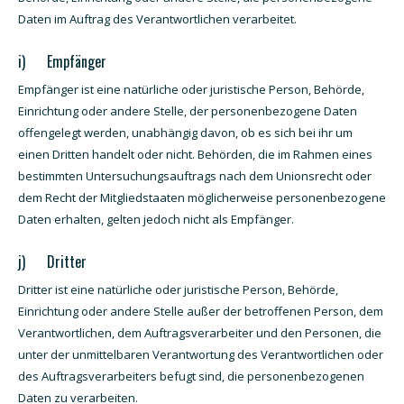
Daten im Auftrag des Verantwortlichen verarbeitet.
i) Empfänger
Empfänger ist eine natürliche oder juristische Person, Behörde,
Einrichtung oder andere Stelle, der personenbezogene Daten
offengelegt werden, unabhängig davon, ob es sich bei ihr um
einen Dritten handelt oder nicht. Behörden, die im Rahmen eines
bestimmten Untersuchungsauftrags nach dem Unionsrecht oder
dem Recht der Mitgliedstaaten möglicherweise personenbezogene
Daten erhalten, gelten jedoch nicht als Empfänger.
j) Dritter
Dritter ist eine natürliche oder juristische Person, Behörde,
Einrichtung oder andere Stelle außer der betroffenen Person, dem
Verantwortlichen, dem Auftragsverarbeiter und den Personen, die
unter der unmittelbaren Verantwortung des Verantwortlichen oder
des Auftragsverarbeiters befugt sind, die personenbezogenen
Daten zu verarbeiten.