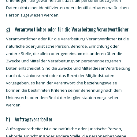
unterliegen, die gewährleisten, dass die personenbezogenen
Daten nicht einer identifizierten oder identifizierbaren natürlichen
Person zugewiesen werden.
g) Verantwortlicher oder für die Verarbeitung Verantwortlicher
Verantwortlicher oder für die Verarbeitung Verantwortlicher ist die
natürliche oder juristische Person, Behörde, Einrichtung oder
andere Stelle, die allein oder gemeinsam mit anderen über die
Zwecke und Mittel der Verarbeitung von personenbezogenen
Daten entscheidet. Sind die Zwecke und Mittel dieser Verarbeitung
durch das Unionsrecht oder das Recht der Mitgliedstaaten
vorgegeben, so kann der Verantwortliche beziehungsweise
können die bestimmten Kriterien seiner Benennung nach dem
Unionsrecht oder dem Recht der Mitgliedstaaten vorgesehen
werden.
h) Auftragsverarbeiter
Auftragsverarbeiter ist eine natürliche oder juristische Person,
Behörde, Einrichtung oder andere Stelle, die personenbezogene