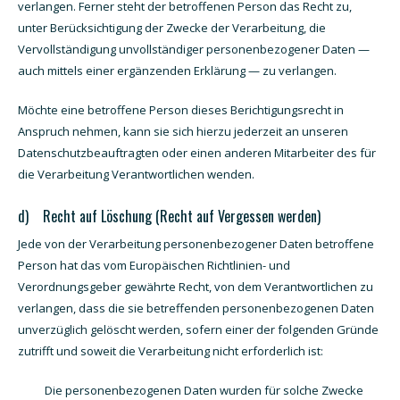
verlangen. Ferner steht der betroffenen Person das Recht zu,
unter Berücksichtigung der Zwecke der Verarbeitung, die
Vervollständigung unvollständiger personenbezogener Daten —
auch mittels einer ergänzenden Erklärung — zu verlangen.
Möchte eine betroffene Person dieses Berichtigungsrecht in
Anspruch nehmen, kann sie sich hierzu jederzeit an unseren
Datenschutzbeauftragten oder einen anderen Mitarbeiter des für
die Verarbeitung Verantwortlichen wenden.
d) Recht auf Löschung (Recht auf Vergessen werden)
Jede von der Verarbeitung personenbezogener Daten betroffene
Person hat das vom Europäischen Richtlinien- und
Verordnungsgeber gewährte Recht, von dem Verantwortlichen zu
verlangen, dass die sie betreffenden personenbezogenen Daten
unverzüglich gelöscht werden, sofern einer der folgenden Gründe
zutrifft und soweit die Verarbeitung nicht erforderlich ist:
Die personenbezogenen Daten wurden für solche Zwecke