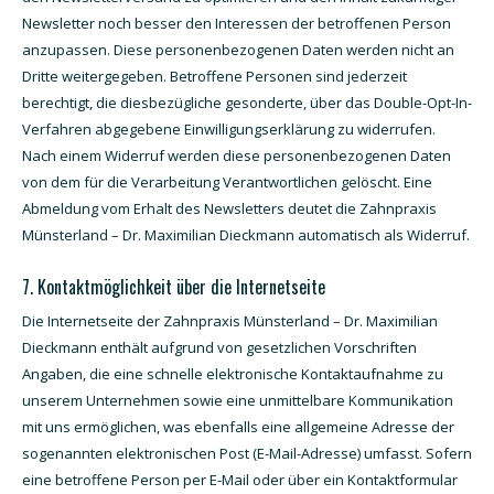
Newsletter noch besser den Interessen der betroffenen Person
anzupassen. Diese personenbezogenen Daten werden nicht an
Dritte weitergegeben. Betroffene Personen sind jederzeit
berechtigt, die diesbezügliche gesonderte, über das Double-Opt-In-
Verfahren abgegebene Einwilligungserklärung zu widerrufen.
Nach einem Widerruf werden diese personenbezogenen Daten
von dem für die Verarbeitung Verantwortlichen gelöscht. Eine
Abmeldung vom Erhalt des Newsletters deutet die Zahnpraxis
Münsterland – Dr. Maximilian Dieckmann automatisch als Widerruf.
7. Kontaktmöglichkeit über die Internetseite
Die Internetseite der Zahnpraxis Münsterland – Dr. Maximilian
Dieckmann enthält aufgrund von gesetzlichen Vorschriften
Angaben, die eine schnelle elektronische Kontaktaufnahme zu
unserem Unternehmen sowie eine unmittelbare Kommunikation
mit uns ermöglichen, was ebenfalls eine allgemeine Adresse der
sogenannten elektronischen Post (E-Mail-Adresse) umfasst. Sofern
eine betroffene Person per E-Mail oder über ein Kontaktformular