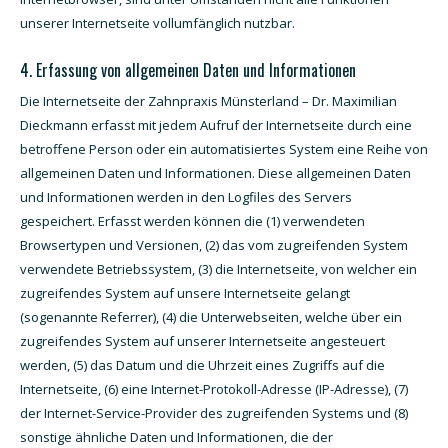
unserer Internetseite vollumfänglich nutzbar.
4. Erfassung von allgemeinen Daten und Informationen
Die Internetseite der Zahnpraxis Münsterland – Dr. Maximilian
Dieckmann erfasst mit jedem Aufruf der Internetseite durch eine
betroffene Person oder ein automatisiertes System eine Reihe von
allgemeinen Daten und Informationen. Diese allgemeinen Daten
und Informationen werden in den Logfiles des Servers
gespeichert. Erfasst werden können die (1) verwendeten
Browsertypen und Versionen, (2) das vom zugreifenden System
verwendete Betriebssystem, (3) die Internetseite, von welcher ein
zugreifendes System auf unsere Internetseite gelangt
(sogenannte Referrer), (4) die Unterwebseiten, welche über ein
zugreifendes System auf unserer Internetseite angesteuert
werden, (5) das Datum und die Uhrzeit eines Zugriffs auf die
Internetseite, (6) eine Internet-Protokoll-Adresse (IP-Adresse), (7)
der Internet-Service-Provider des zugreifenden Systems und (8)
sonstige ähnliche Daten und Informationen, die der