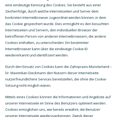
eine eindeutige Kennung des Cookies. Sie besteht aus einer
Zeichenfolge, durch welche Internetseiten und Server dem
konkreten Internetbrowser zugeordnet werden können, in dem
das Cookie gespeichert wurde. Dies ermöglicht es den besuchten
Internetseiten und Servern, den individuellen Browser der
betroffenen Person von anderen Internetbrowsern, die andere
Cookies enthalten, zu unterscheiden. Ein bestimmter
Internetbrowser kann über die eindeutige Cookie-ID
wiedererkannt und identifiziert werden.
Durch den Einsatz von Cookies kann die Zahnpraxis Münsterland –
Dr. Maximilian Dieckmann den Nutzern dieser Internetseite
nutzerfreundlichere Services bereitstellen, die ohne die Cookie-
Setzung nicht möglich wären.
Mittels eines Cookies können die Informationen und Angebote auf
unserer Internetseite im Sinne des Benutzers optimiert werden.
Cookies ermöglichen uns, wie bereits erwähnt, die Benutzer
unserer Internetseite wiederzuerkennen. Zweck dieser