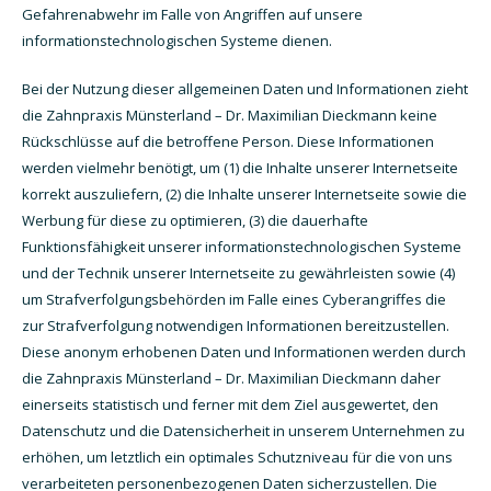
Gefahrenabwehr im Falle von Angriffen auf unsere
informationstechnologischen Systeme dienen.
Bei der Nutzung dieser allgemeinen Daten und Informationen zieht
die Zahnpraxis Münsterland – Dr. Maximilian Dieckmann keine
Rückschlüsse auf die betroffene Person. Diese Informationen
werden vielmehr benötigt, um (1) die Inhalte unserer Internetseite
korrekt auszuliefern, (2) die Inhalte unserer Internetseite sowie die
Werbung für diese zu optimieren, (3) die dauerhafte
Funktionsfähigkeit unserer informationstechnologischen Systeme
und der Technik unserer Internetseite zu gewährleisten sowie (4)
um Strafverfolgungsbehörden im Falle eines Cyberangriffes die
zur Strafverfolgung notwendigen Informationen bereitzustellen.
Diese anonym erhobenen Daten und Informationen werden durch
die Zahnpraxis Münsterland – Dr. Maximilian Dieckmann daher
einerseits statistisch und ferner mit dem Ziel ausgewertet, den
Datenschutz und die Datensicherheit in unserem Unternehmen zu
erhöhen, um letztlich ein optimales Schutzniveau für die von uns
verarbeiteten personenbezogenen Daten sicherzustellen. Die