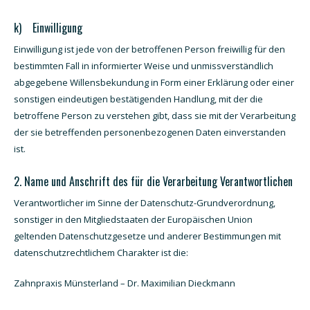
k) Einwilligung
Einwilligung ist jede von der betroffenen Person freiwillig für den
bestimmten Fall in informierter Weise und unmissverständlich
abgegebene Willensbekundung in Form einer Erklärung oder einer
sonstigen eindeutigen bestätigenden Handlung, mit der die
betroffene Person zu verstehen gibt, dass sie mit der Verarbeitung
der sie betreffenden personenbezogenen Daten einverstanden
ist.
2. Name und Anschrift des für die Verarbeitung Verantwortlichen
Verantwortlicher im Sinne der Datenschutz-Grundverordnung,
sonstiger in den Mitgliedstaaten der Europäischen Union
geltenden Datenschutzgesetze und anderer Bestimmungen mit
datenschutzrechtlichem Charakter ist die:
Zahnpraxis Münsterland – Dr. Maximilian Dieckmann