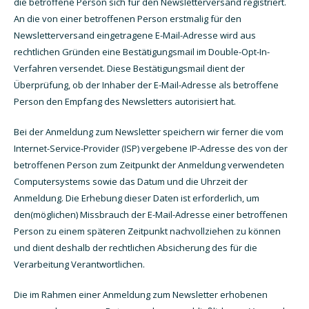
die betroffene Person sich für den Newsletterversand registriert.
An die von einer betroffenen Person erstmalig für den
Newsletterversand eingetragene E-Mail-Adresse wird aus
rechtlichen Gründen eine Bestätigungsmail im Double-Opt-In-
Verfahren versendet. Diese Bestätigungsmail dient der
Überprüfung, ob der Inhaber der E-Mail-Adresse als betroffene
Person den Empfang des Newsletters autorisiert hat.
Bei der Anmeldung zum Newsletter speichern wir ferner die vom
Internet-Service-Provider (ISP) vergebene IP-Adresse des von der
betroffenen Person zum Zeitpunkt der Anmeldung verwendeten
Computersystems sowie das Datum und die Uhrzeit der
Anmeldung. Die Erhebung dieser Daten ist erforderlich, um
den(möglichen) Missbrauch der E-Mail-Adresse einer betroffenen
Person zu einem späteren Zeitpunkt nachvollziehen zu können
und dient deshalb der rechtlichen Absicherung des für die
Verarbeitung Verantwortlichen.
Die im Rahmen einer Anmeldung zum Newsletter erhobenen