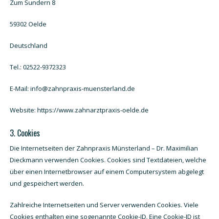
Zum Sundern 8
59302 Oelde
Deutschland
Tel.: 02522-9372323
E-Mail: info@zahnpraxis-muensterland.de
Website: https://www.zahnarztpraxis-oelde.de
3. Cookies
Die Internetseiten der Zahnpraxis Münsterland – Dr. Maximilian
Dieckmann verwenden Cookies. Cookies sind Textdateien, welche
über einen Internetbrowser auf einem Computersystem abgelegt
und gespeichert werden.
Zahlreiche Internetseiten und Server verwenden Cookies. Viele
Cookies enthalten eine sogenannte Cookie-ID. Eine Cookie-ID ist