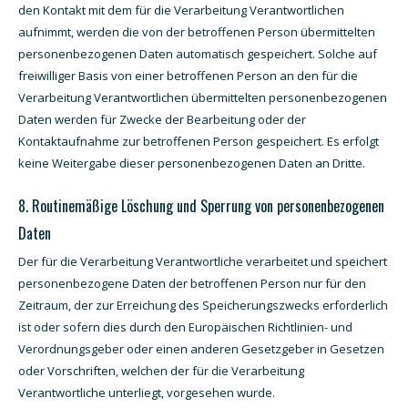
den Kontakt mit dem für die Verarbeitung Verantwortlichen
aufnimmt, werden die von der betroffenen Person übermittelten
personenbezogenen Daten automatisch gespeichert. Solche auf
freiwilliger Basis von einer betroffenen Person an den für die
Verarbeitung Verantwortlichen übermittelten personenbezogenen
Daten werden für Zwecke der Bearbeitung oder der
Kontaktaufnahme zur betroffenen Person gespeichert. Es erfolgt
keine Weitergabe dieser personenbezogenen Daten an Dritte.
8. Routinemäßige Löschung und Sperrung von personenbezogenen
Daten
Der für die Verarbeitung Verantwortliche verarbeitet und speichert
personenbezogene Daten der betroffenen Person nur für den
Zeitraum, der zur Erreichung des Speicherungszwecks erforderlich
ist oder sofern dies durch den Europäischen Richtlinien- und
Verordnungsgeber oder einen anderen Gesetzgeber in Gesetzen
oder Vorschriften, welchen der für die Verarbeitung
Verantwortliche unterliegt, vorgesehen wurde.