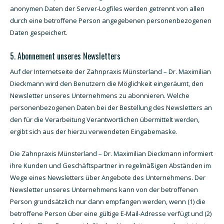
anonymen Daten der Server-Logfiles werden getrennt von allen
durch eine betroffene Person angegebenen personenbezogenen
Daten gespeichert.
5. Abonnement unseres Newsletters
Auf der Internetseite der Zahnpraxis Münsterland – Dr. Maximilian
Dieckmann wird den Benutzern die Möglichkeit eingeräumt, den
Newsletter unseres Unternehmens zu abonnieren. Welche
personenbezogenen Daten bei der Bestellung des Newsletters an
den für die Verarbeitung Verantwortlichen übermittelt werden,
ergibt sich aus der hierzu verwendeten Eingabemaske.
Die Zahnpraxis Münsterland – Dr. Maximilian Dieckmann informiert
ihre Kunden und Geschäftspartner in regelmäßigen Abständen im
Wege eines Newsletters über Angebote des Unternehmens. Der
Newsletter unseres Unternehmens kann von der betroffenen
Person grundsätzlich nur dann empfangen werden, wenn (1) die
betroffene Person über eine gültige E-Mail-Adresse verfügt und (2)