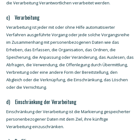
die Verarbeitung Verantwortlichen verarbeitet werden.
c) Verarbeitung
Verarbeitung ist jeder mit oder ohne Hilfe automatisierter
Verfahren ausgeführte Vorgang oder jede solche Vorgangsreihe
im Zusammenhang mit personenbezogenen Daten wie das
Erheben, das Erfassen, die Organisation, das Ordnen, die
Speicherung, die Anpassung oder Veränderung, das Auslesen, das
Abfragen, die Verwendung, die Offenlegung durch Übermittlung,
Verbreitung oder eine andere Form der Bereitstellung, den
Abgleich oder die Verknüpfung, die Einschränkung, das Löschen
oder die Vernichtung.
d) Einschränkung der Verarbeitung
Einschränkung der Verarbeitung ist die Markierung gespeicherter
personenbezogener Daten mit dem Ziel, ihre künftige
Verarbeitung einzuschränken.