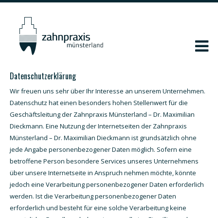
Datenschutzerklärung
Wir freuen uns sehr über Ihr Interesse an unserem Unternehmen.
Datenschutz hat einen besonders hohen Stellenwert für die
Geschäftsleitung der Zahnpraxis Münsterland – Dr. Maximilian
Dieckmann. Eine Nutzung der Internetseiten der Zahnpraxis
Münsterland – Dr. Maximilian Dieckmann ist grundsätzlich ohne
jede Angabe personenbezogener Daten möglich. Sofern eine
betroffene Person besondere Services unseres Unternehmens
über unsere Internetseite in Anspruch nehmen möchte, könnte
jedoch eine Verarbeitung personenbezogener Daten erforderlich
werden. Ist die Verarbeitung personenbezogener Daten
erforderlich und besteht für eine solche Verarbeitung keine