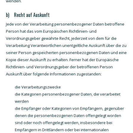
wenden.
b) Recht auf Auskunft
Jede von der Verarbeitung personenbezogener Daten betroffene
Person hat das vom Europäischen Richtlinien- und
Verordnungsgeber gewährte Recht, jederzeit von dem für die
Verarbeitung Verantwortlichen unentgeltliche Auskunft über die zu
seiner Person gespeicherten personenbezogenen Daten und eine
Kopie dieser Auskunft zu erhalten. Ferner hat der Europäische
Richtlinien- und Verordnungsgeber der betroffenen Person
Auskunft über folgende Informationen zugestanden:
die Verarbeitungszwecke
die Kategorien personenbezogener Daten, die verarbeitet
werden
die Empfänger oder Kategorien von Empfängern, gegenüber
denen die personenbezogenen Daten offengelegt worden
sind oder noch offengelegt werden, insbesondere bei
Empfängern in Drittländern oder bei internationalen