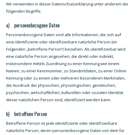
Wir verwenden in dieser Datenschutzerklärung unter anderem die
folgenden Begriffe:
a) personenbezogene Daten
Personenbezogene Daten sind alle Informationen, die sich auf
eine identifizierte oder identifizierbare natürliche Person (im
Folgenden „betroffene Person“) beziehen. Als identifizierbar wird
eine natürliche Person angesehen, die direkt oder indirekt,
insbesondere mittels Zuordnung zu einer Kennung wie einem
Namen, zu einer Kennnummer, zu Standortdaten, zu einer Online-
Kennung oder zu einem oder mehreren besonderen Merkmalen,
die Ausdruck der physischen, physiologischen, genetischen,
psychischen, wirtschaftlichen, kulturellen oder sozialen Identität
dieser natürlichen Person sind, identifiziert werden kann.
b) betroffene Person
Betroffene Person ist jede identifizierte oder identifizierbare
natürliche Person, deren personenbezogene Daten von dem für