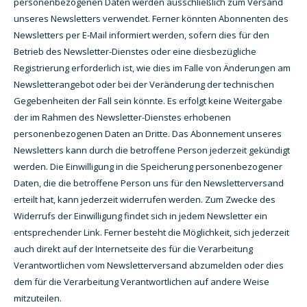
personenbezogenen Daten werden ausschließlich zum Versand
unseres Newsletters verwendet. Ferner könnten Abonnenten des
Newsletters per E-Mail informiert werden, sofern dies für den
Betrieb des Newsletter-Dienstes oder eine diesbezügliche
Registrierung erforderlich ist, wie dies im Falle von Änderungen am
Newsletterangebot oder bei der Veränderung der technischen
Gegebenheiten der Fall sein könnte. Es erfolgt keine Weitergabe
der im Rahmen des Newsletter-Dienstes erhobenen
personenbezogenen Daten an Dritte. Das Abonnement unseres
Newsletters kann durch die betroffene Person jederzeit gekündigt
werden. Die Einwilligung in die Speicherung personenbezogener
Daten, die die betroffene Person uns für den Newsletterversand
erteilt hat, kann jederzeit widerrufen werden. Zum Zwecke des
Widerrufs der Einwilligung findet sich in jedem Newsletter ein
entsprechender Link. Ferner besteht die Möglichkeit, sich jederzeit
auch direkt auf der Internetseite des für die Verarbeitung
Verantwortlichen vom Newsletterversand abzumelden oder dies
dem für die Verarbeitung Verantwortlichen auf andere Weise
mitzuteilen.