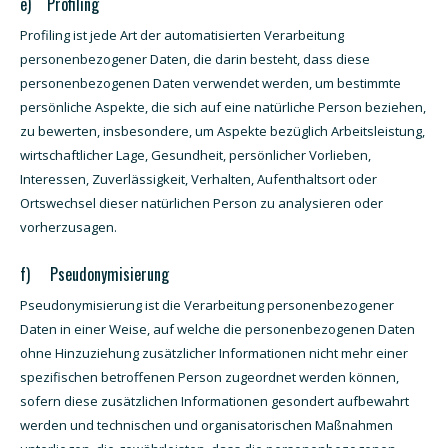
e) Profiling
Profiling ist jede Art der automatisierten Verarbeitung
personenbezogener Daten, die darin besteht, dass diese
personenbezogenen Daten verwendet werden, um bestimmte
persönliche Aspekte, die sich auf eine natürliche Person beziehen,
zu bewerten, insbesondere, um Aspekte bezüglich Arbeitsleistung,
wirtschaftlicher Lage, Gesundheit, persönlicher Vorlieben,
Interessen, Zuverlässigkeit, Verhalten, Aufenthaltsort oder
Ortswechsel dieser natürlichen Person zu analysieren oder
vorherzusagen.
f) Pseudonymisierung
Pseudonymisierung ist die Verarbeitung personenbezogener
Daten in einer Weise, auf welche die personenbezogenen Daten
ohne Hinzuziehung zusätzlicher Informationen nicht mehr einer
spezifischen betroffenen Person zugeordnet werden können,
sofern diese zusätzlichen Informationen gesondert aufbewahrt
werden und technischen und organisatorischen Maßnahmen