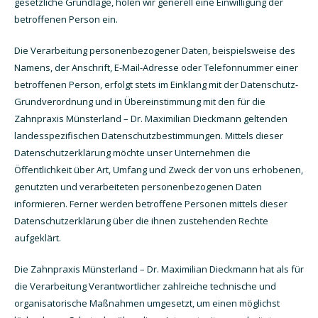
gesetzliche Grundlage, holen wir generell eine Einwilligung der
betroffenen Person ein.
Die Verarbeitung personenbezogener Daten, beispielsweise des
Namens, der Anschrift, E-Mail-Adresse oder Telefonnummer einer
betroffenen Person, erfolgt stets im Einklang mit der Datenschutz-
Grundverordnung und in Übereinstimmung mit den für die
Zahnpraxis Münsterland – Dr. Maximilian Dieckmann geltenden
landesspezifischen Datenschutzbestimmungen. Mittels dieser
Datenschutzerklärung möchte unser Unternehmen die
Öffentlichkeit über Art, Umfang und Zweck der von uns erhobenen,
genutzten und verarbeiteten personenbezogenen Daten
informieren. Ferner werden betroffene Personen mittels dieser
Datenschutzerklärung über die ihnen zustehenden Rechte
aufgeklärt.
Die Zahnpraxis Münsterland – Dr. Maximilian Dieckmann hat als für
die Verarbeitung Verantwortlicher zahlreiche technische und
organisatorische Maßnahmen umgesetzt, um einen möglichst