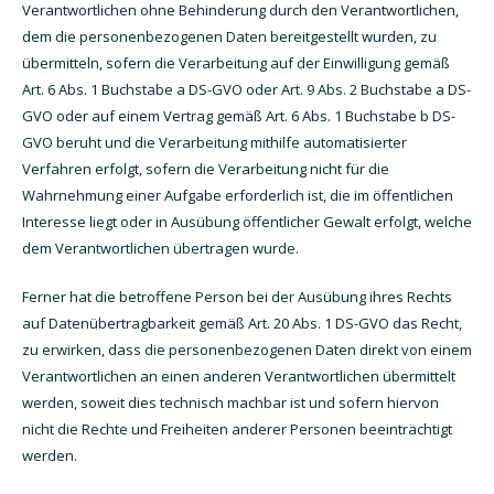
Verantwortlichen ohne Behinderung durch den Verantwortlichen,
dem die personenbezogenen Daten bereitgestellt wurden, zu
übermitteln, sofern die Verarbeitung auf der Einwilligung gemäß
Art. 6 Abs. 1 Buchstabe a DS-GVO oder Art. 9 Abs. 2 Buchstabe a DS-
GVO oder auf einem Vertrag gemäß Art. 6 Abs. 1 Buchstabe b DS-
GVO beruht und die Verarbeitung mithilfe automatisierter
Verfahren erfolgt, sofern die Verarbeitung nicht für die
Wahrnehmung einer Aufgabe erforderlich ist, die im öffentlichen
Interesse liegt oder in Ausübung öffentlicher Gewalt erfolgt, welche
dem Verantwortlichen übertragen wurde.
Ferner hat die betroffene Person bei der Ausübung ihres Rechts
auf Datenübertragbarkeit gemäß Art. 20 Abs. 1 DS-GVO das Recht,
zu erwirken, dass die personenbezogenen Daten direkt von einem
Verantwortlichen an einen anderen Verantwortlichen übermittelt
werden, soweit dies technisch machbar ist und sofern hiervon
nicht die Rechte und Freiheiten anderer Personen beeinträchtigt
werden.