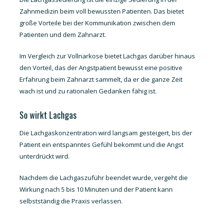
Zahnmedizin beim voll bewussten Patienten. Das bietet
große Vorteile bei der Kommunikation zwischen dem
Patienten und dem Zahnarzt.
Im Vergleich zur Vollnarkose bietet Lachgas darüber hinaus
den Vorteil, das der Angstpatient bewusst eine positive
Erfahrung beim Zahnarzt sammelt, da er die ganze Zeit
wach ist und zu rationalen Gedanken fähig ist.
So wirkt Lachgas
Die Lachgaskonzentration wird langsam gesteigert, bis der
Patient ein entspanntes Gefühl bekommt und die Angst
unterdrückt wird.
Nachdem die Lachgaszuführ beendet wurde, vergeht die
Wirkung nach 5 bis 10 Minuten und der Patient kann
selbstständig die Praxis verlassen.