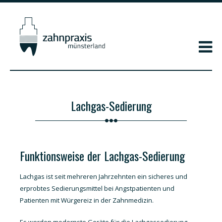
Lachgas-Sedierung
Funktionsweise der Lachgas-Sedierung
Lachgas ist seit mehreren Jahrzehnten ein sicheres und
erprobtes Sedierungsmittel bei Angstpatienten und
Patienten mit Würgereiz in der Zahnmedizin.