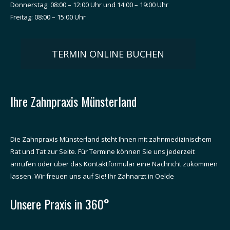
Donnerstag: 08:00 – 12:00 Uhr und 14:00 – 19:00 Uhr
Freitag: 08:00 – 15:00 Uhr
TERMIN ONLINE BUCHEN
Ihre Zahnpraxis Münsterland
Die Zahnpraxis Münsterland steht Ihnen mit zahnmedizinischem
Rat und Tat zur Seite. Für Termine können Sie uns jederzeit
anrufen oder über das Kontaktformular eine Nachricht zukommen
lassen. Wir freuen uns auf Sie! Ihr Zahnarzt in Oelde
Unsere Praxis in 360°