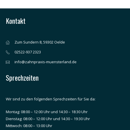
Kontakt
Zum Sundern 8, 59302 Oelde
02522-937 2323
info@zahnpraxis-muensterland.de
Sprechzeiten
Wir sind zu den folgenden Sprechzeiten für Sie da:
Montag: 08:00 – 12:00 Uhr und 14:30 – 18:30 Uhr
Dienstag: 08:00 – 12:00 Uhr und 14:30 – 19:30 Uhr
Mittwoch: 08:00 – 13:00 Uhr