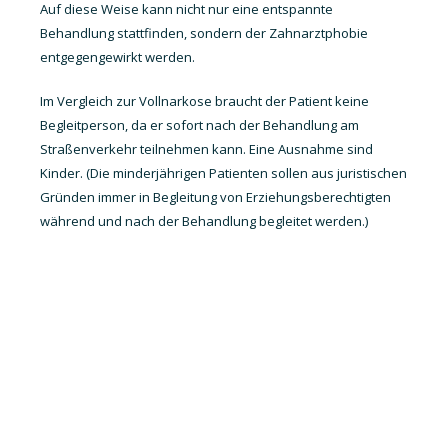
Auf diese Weise kann nicht nur eine entspannte
Behandlung stattfinden, sondern der Zahnarztphobie
entgegengewirkt werden.
Im Vergleich zur Vollnarkose braucht der Patient keine
Begleitperson, da er sofort nach der Behandlung am
Straßenverkehr teilnehmen kann. Eine Ausnahme sind
Kinder. (Die minderjährigen Patienten sollen aus juristischen
Gründen immer in Begleitung von Erziehungsberechtigten
während und nach der Behandlung begleitet werden.)